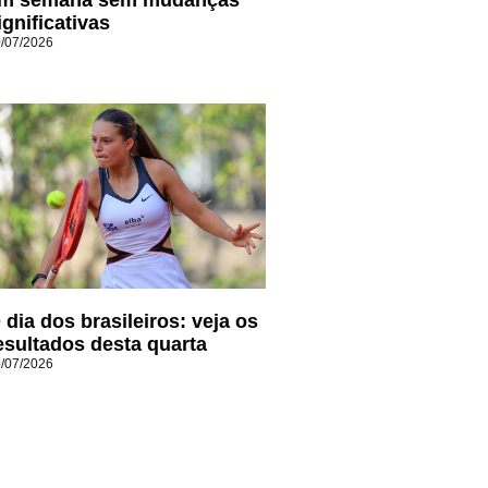
ignificativas
/07/2026
 dia dos brasileiros: veja os
esultados desta quarta
/07/2026