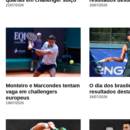
22/07/2026
20/07/2026
Monteiro e Marcondes tentam
O dia dos brasil
vaga em challengers
resultados dest
europeus
16/07/2026
19/07/2026