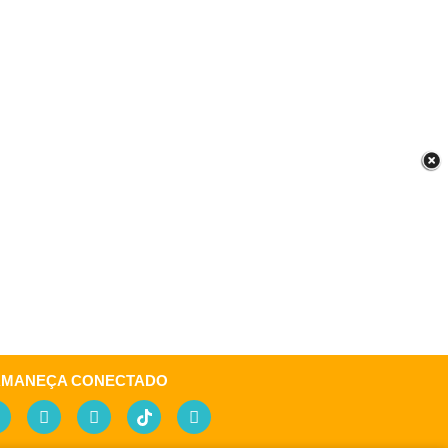
RMANEÇA CONECTADO