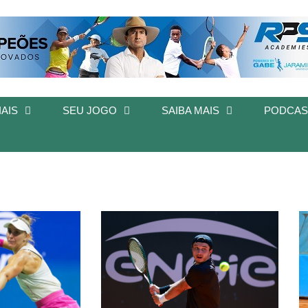
AIS
SEU JOGO
SAIBA MAIS
PODCAS