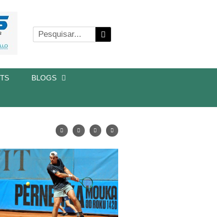
TS
BLOGS