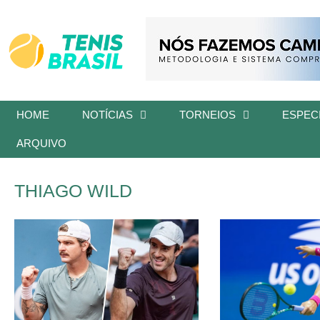
HOME
NOTÍCIAS
TORNEIOS
ESPECI
ARQUIVO
THIAGO WILD