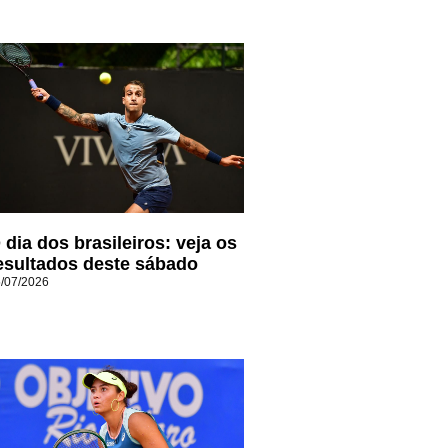
 dia dos brasileiros: veja os
esultados deste sábado
/07/2026