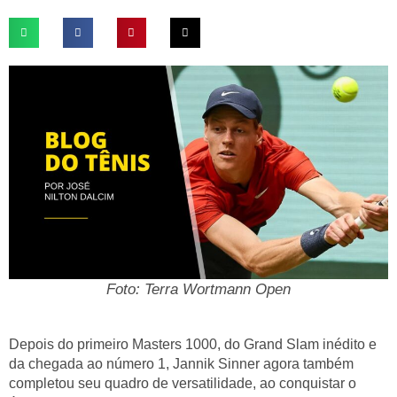
Foto: Terra Wortmann Open
Depois do primeiro Masters 1000, do Grand Slam inédito e
da chegada ao número 1, Jannik Sinner agora também
completou seu quadro de versatilidade, ao conquistar o