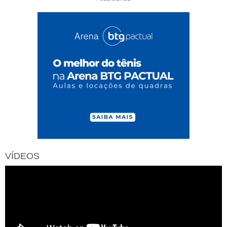
VÍDEOS