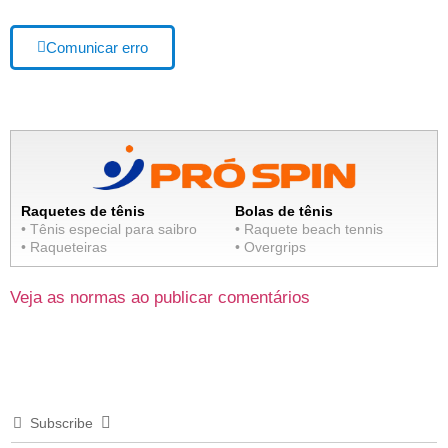
Comunicar erro
Raquetes de tênis
Bolas de tênis
• Tênis especial para saibro
• Raquete beach tennis
• Raqueteiras
• Overgrips
Veja as normas ao publicar comentários
Subscribe