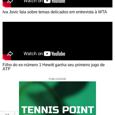
Iva Jovic fala sobre temas delicados em entrevista à WTA
Filho do ex-número 1 Hewitt ganha seu primeiro jogo de
ATP
PUBLICIDADE