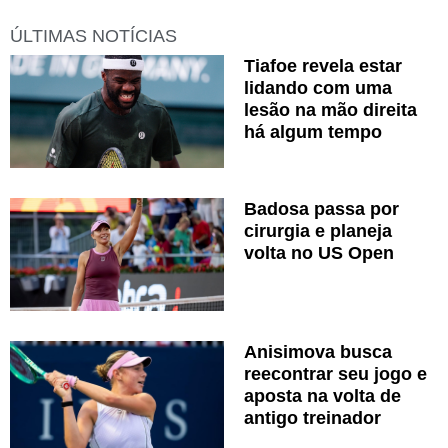
ÚLTIMAS NOTÍCIAS
Tiafoe revela estar
lidando com uma
lesão na mão direita
há algum tempo
Badosa passa por
cirurgia e planeja
volta no US Open
Anisimova busca
reecontrar seu jogo e
aposta na volta de
antigo treinador