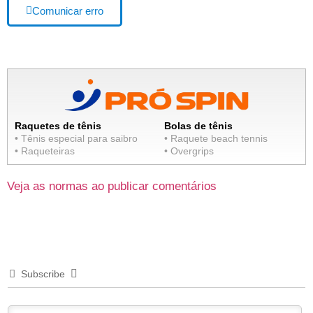
Comunicar erro
Raquetes de tênis
Bolas de tênis
• Tênis especial para saibro
• Raquete beach tennis
• Raqueteiras
• Overgrips
Veja as normas ao publicar comentários
Subscribe