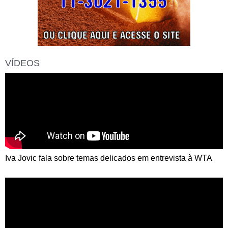
VÍDEOS
Iva Jovic fala sobre temas delicados em entrevista à WTA