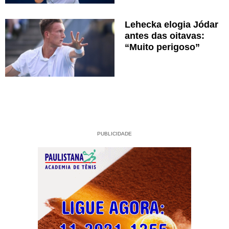
Lehecka elogia Jódar
antes das oitavas:
“Muito perigoso”
PUBLICIDADE