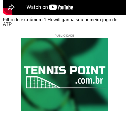
Filho do ex-número 1 Hewitt ganha seu primeiro jogo de
ATP
PUBLICIDADE