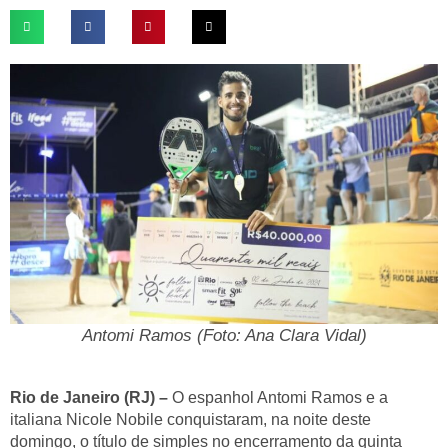
Antomi Ramos (Foto: Ana Clara Vidal)
Rio de Janeiro (RJ) –
O espanhol Antomi Ramos e a
italiana Nicole Nobile conquistaram, na noite deste
domingo, o título de simples no encerramento da quinta