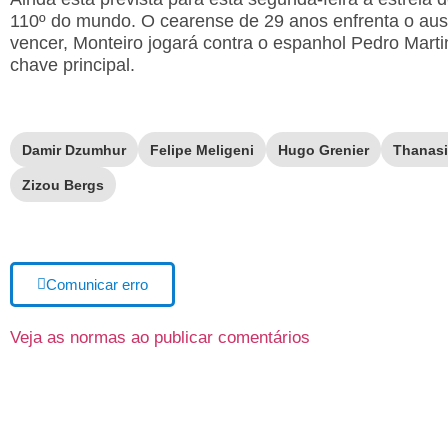
110º do mundo. O cearense de 29 anos enfrenta o aus
vencer, Monteiro jogará contra o espanhol Pedro Marti
chave principal.
Damir Dzumhur
Felipe Meligeni
Hugo Grenier
Thanasi
Zizou Bergs
Comunicar erro
Veja as normas ao publicar comentários