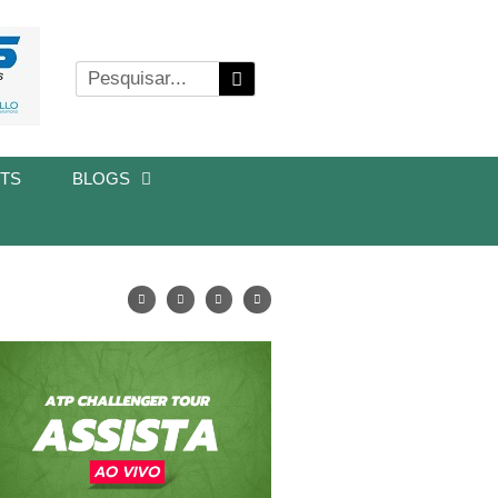
TS
BLOGS