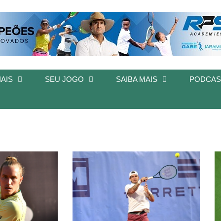
AIS
SEU JOGO
SAIBA MAIS
PODCAS