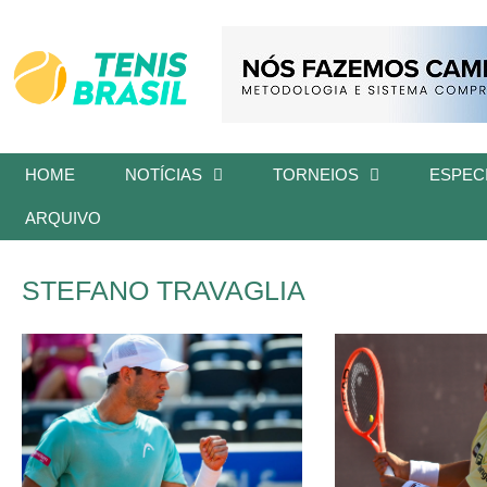
HOME
NOTÍCIAS
TORNEIOS
ESPECI
ARQUIVO
STEFANO TRAVAGLIA