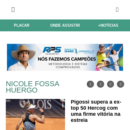
PLACAR
ONDE ASSISTIR
+NOTÍCIAS
NICOLE FOSSA
HUERGO
Pigossi supera a ex-
top 50 Hercog com
uma firme vitória na
estreia