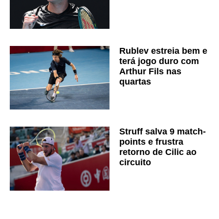
Rublev estreia bem e
terá jogo duro com
Arthur Fils nas
quartas
Struff salva 9 match-
points e frustra
retorno de Cilic ao
circuito