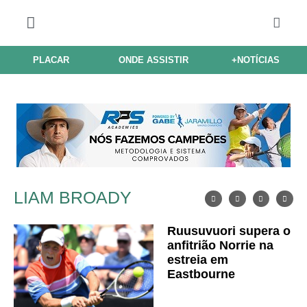
PLACAR
ONDE ASSISTIR
+NOTÍCIAS
LIAM BROADY
Ruusuvuori supera o
anfitrião Norrie na
estreia em
Eastbourne