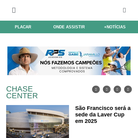
PLACAR
ONDE ASSISTIR
+NOTÍCIAS
CHASE
CENTER
São Francisco será a
sede da Laver Cup
em 2025