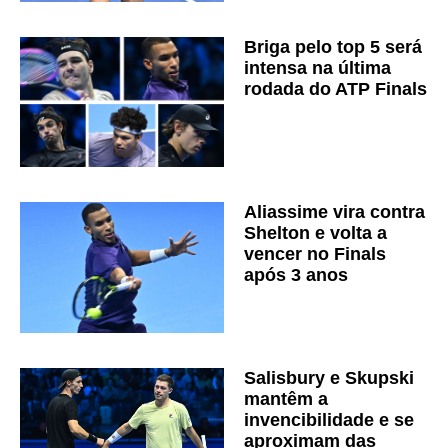
Briga pelo top 5 será
intensa na última
rodada do ATP Finals
Aliassime vira contra
Shelton e volta a
vencer no Finals
após 3 anos
Salisbury e Skupski
mantêm a
invencibilidade e se
aproximam das