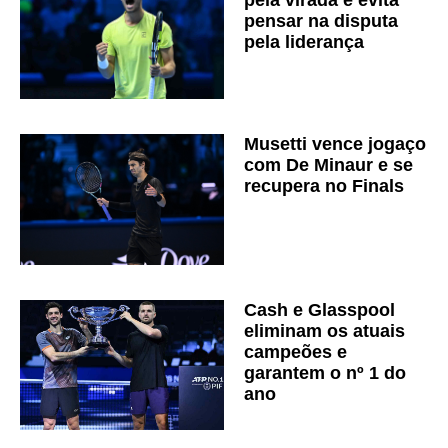
pensar na disputa
pela liderança
Musetti vence jogaço
com De Minaur e se
recupera no Finals
Cash e Glasspool
eliminam os atuais
campeões e
garantem o nº 1 do
ano