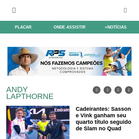
PLACAR
ONDE ASSISTIR
+NOTÍCIAS
ANDY
LAPTHORNE
Cadeirantes: Sasson
e Vink ganham seu
quarto título seguido
de Slam no Quad