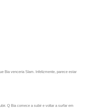
ue Bia venceria Slam. Infelizmente, parece estar
ir. Q Bia comece a subir e voltar a surfar em